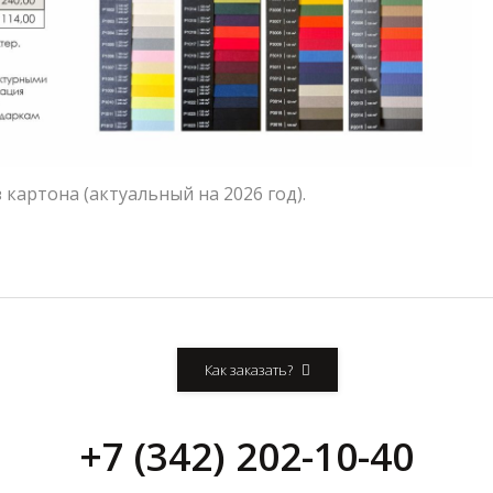
 картона (актуальный на 2026 год).
Как заказать?
+7 (342) 202-10-40