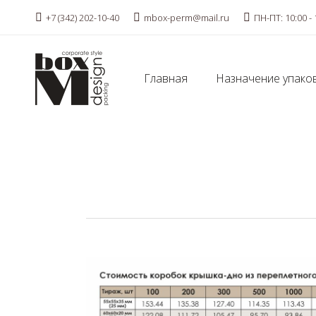
+7 (342) 202-10-40
mbox-perm@mail.ru
ПН-ПТ: 10:00 - 
Главная
Назначение упако