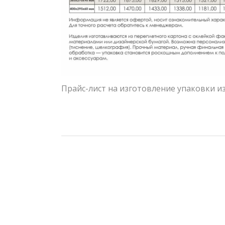
Прайс-лист на изготовление упаковки из