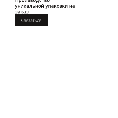
уникальной упаковки на
заказ
Связаться