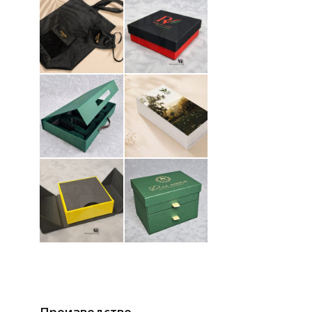
Производство