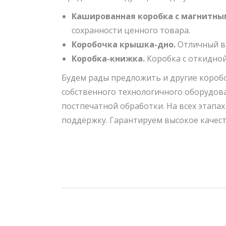
Кашированная коробка с магнитны
сохранности ценного товара.
Коробочка крышка-дно.
Отличный ва
Коробка-книжка.
Коробка с откидной
Будем рады предложить и другие короб
собственного технологичного оборудов
постпечатной обработки. На всех этапа
поддержку. Гарантируем высокое качест