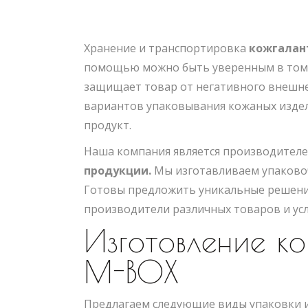
Хранение и транспортировка
кожгалан
помощью можно быть уверенным в том, ч
защищает товар от негативного внешне
вариантов упаковывания кожаных издел
продукт.
Наша компания является производител
продукции.
Мы изготавливаем упаковоч
Готовы предложить уникальные решения
производители различных товаров и усл
Изготовление ко
M-BOX
Предлагаем следующие виды упаковки и