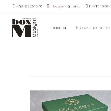
+7 (342) 202-10-40
mbox-perm@mail.ru
ПН-ПТ: 10:00 - 
Главная
Назначение упако