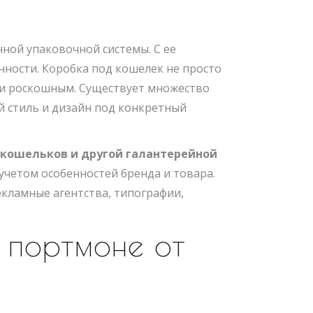
ной упаковочной системы. С ее
нности. Коробка под кошелек не просто
 и роскошным. Существует множество
 стиль и дизайн под конкретный
 кошельков и другой галантерейной
учетом особенностей бренда и товара.
кламные агентства, типографии,
и портмоне от