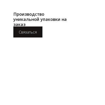
Производство
уникальной упаковки на
заказ
Связаться