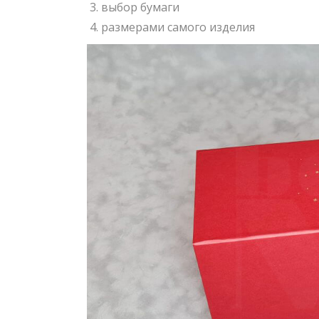
выбор бумаги
размерами самого изделия