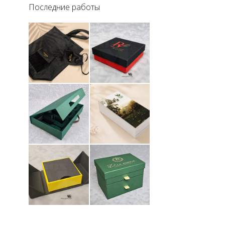
Последние работы