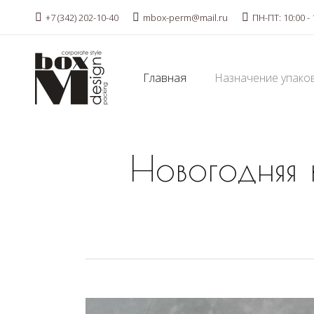
+7 (342) 202-10-40
mbox-perm@mail.ru
ПН-ПТ: 10:00 - 
Главная
Назначение упако
Новогодняя