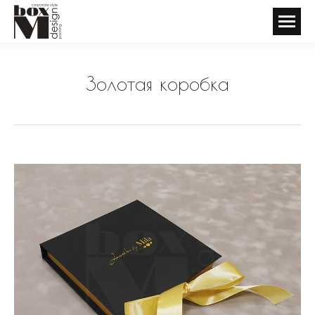
Золотая коробка