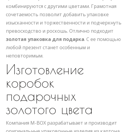
комбинируются с другими цветами. Грамотная
сочетаемость позволит добавить упаковке
изысканности и торжественности и подчеркнуть
превосходство и роскошь. Отлично подходит
золотая упаковка для подарка
. С ее помощью
любой презент станет особенным и
неповторимым.
Изготовление
коробок
подарочных
золотого цвета
Компания M-BOX разрабатывает и производит
оригинальные упаковочные изделия из картона.