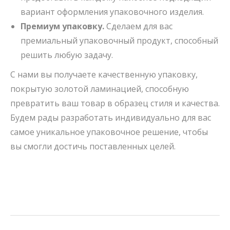
вариант оформления упаковочного изделия.
Премиум упаковку.
Сделаем для вас
премиальный упаковочный продукт, способный
решить любую задачу.
С нами вы получаете качественную упаковку,
покрытую золотой ламинацией, способную
превратить ваш товар в образец стиля и качества.
Будем рады разработать индивидуально для вас
самое уникальное упаковочное решение, чтобы
вы смогли достичь поставленных целей.