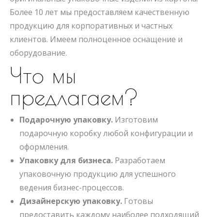
Более 10 лет мы предоставляем качественную
продукцию для корпоративных и частных
клиентов. Имеем полноценное оснащение и
оборудование.
Что мы
предлагаем?
Подарочную упаковку.
Изготовим
подарочную коробку любой конфигурации и
оформления.
Упаковку для бизнеса.
Разработаем
упаковочную продукцию для успешного
ведения бизнес-процессов.
Дизайнерскую упаковку.
Готовы
предоставить каждому наиболее подходящий