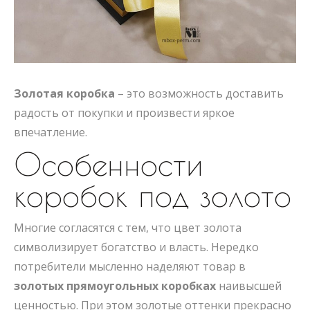
Золотая коробка
– это возможность доставить
радость от покупки и произвести яркое
впечатление.
Особенности
коробок под золото
Многие согласятся с тем, что цвет золота
символизирует богатство и власть. Нередко
потребители мысленно наделяют товар в
золотых прямоугольных коробках
наивысшей
ценностью. При этом золотые оттенки прекрасно